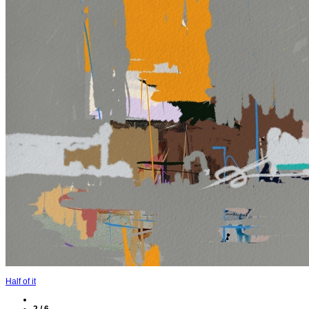
Half of it