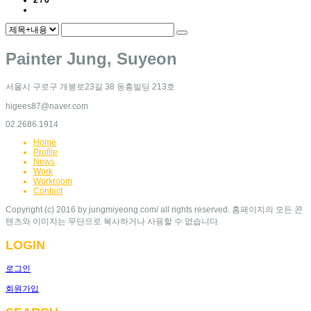
2 / 6
Painter Jung, Suyeon
서울시 구로구 개봉로23길 38 동흥빌딩 213호
higees87@naver.com
02.2686.1914
Home
Profile
News
Work
Workroom
Contact
Copyright (c) 2016 by jungmiyeong.com/ all rights reserved. 홈페이지의 모든 콘
텐츠와 이미지는 무단으로 복사하거나 사용할 수 없습니다.
LOGIN
로그인
회원가입