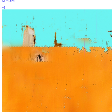
길 위에서
+1